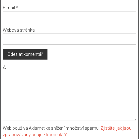
E-mail
*
Webová stránka
Δ
Web používá Akismet ke snížení množství spamu.
Zjistěte, jak jsou
zpracovávány údaje z komentářů.