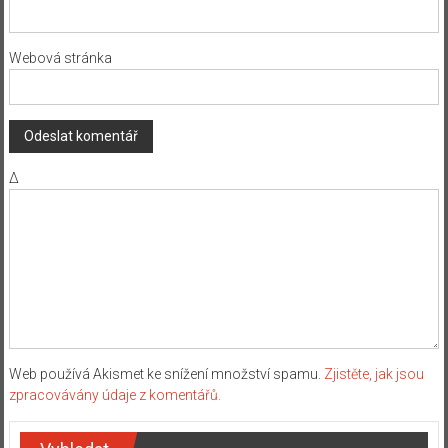
Webová stránka
Δ
Web používá Akismet ke snížení množství spamu.
Zjistěte, jak jsou
zpracovávány údaje z komentářů.