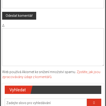
Δ
Web používá Akismet ke snížení množství spamu.
Zjistěte, jak jsou
zpracovávány údaje z komentářů.
Vyhledat