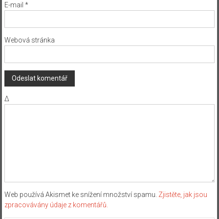
E-mail
*
Webová stránka
Δ
Web používá Akismet ke snížení množství spamu.
Zjistěte, jak jsou
zpracovávány údaje z komentářů.