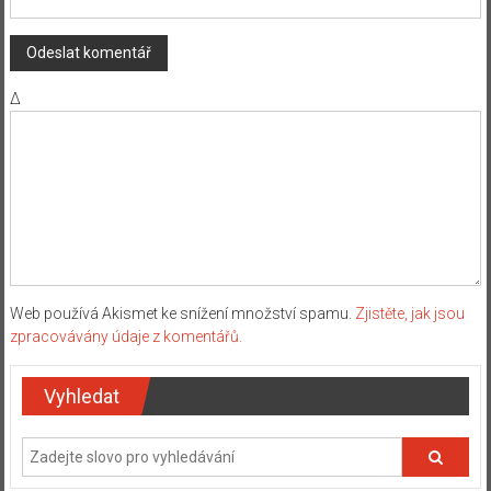
Δ
Web používá Akismet ke snížení množství spamu.
Zjistěte, jak jsou
zpracovávány údaje z komentářů.
Vyhledat