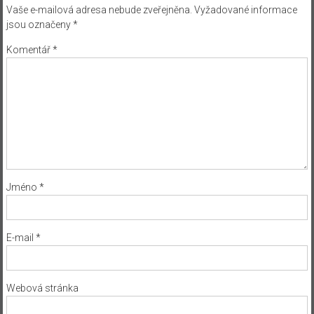
Vaše e-mailová adresa nebude zveřejněna.
Vyžadované informace
jsou označeny
*
Komentář
*
Jméno
*
E-mail
*
Webová stránka