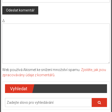
Δ
Web používá Akismet ke snížení množství spamu.
Zjistěte, jak jsou
zpracovávány údaje z komentářů.
Vyhledat