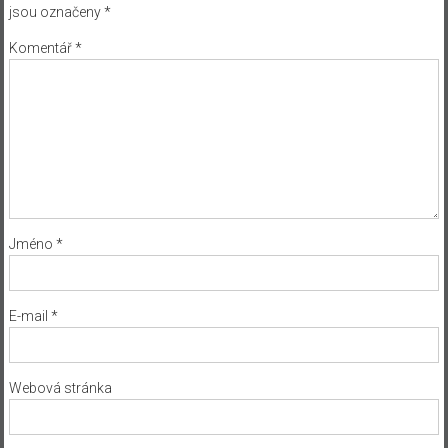
jsou označeny
*
Komentář
*
Jméno
*
E-mail
*
Webová stránka