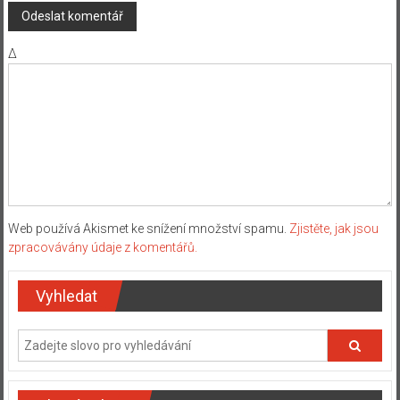
Δ
Web používá Akismet ke snížení množství spamu.
Zjistěte, jak jsou
zpracovávány údaje z komentářů.
Vyhledat