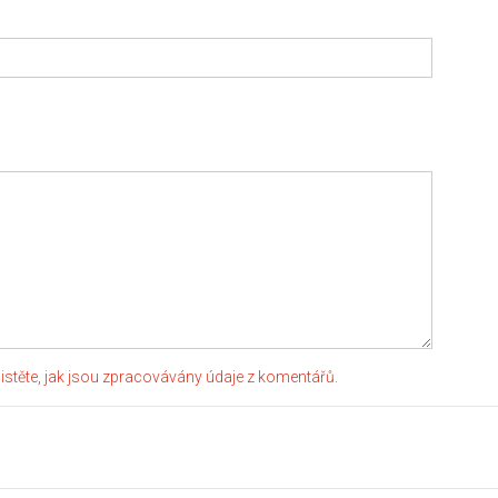
jistěte, jak jsou zpracovávány údaje z komentářů.