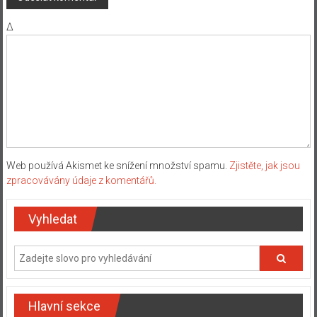
Δ
Web používá Akismet ke snížení množství spamu.
Zjistěte, jak jsou
zpracovávány údaje z komentářů.
Vyhledat
Hlavní sekce