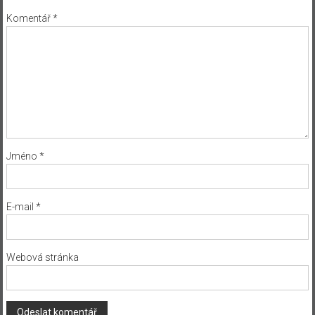
Komentář
*
Jméno
*
E-mail
*
Webová stránka