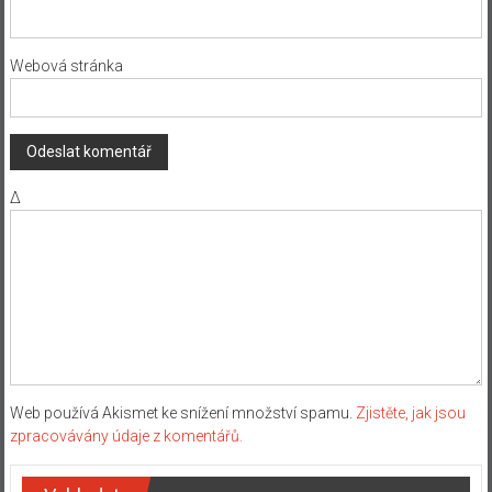
Webová stránka
Δ
Web používá Akismet ke snížení množství spamu.
Zjistěte, jak jsou
zpracovávány údaje z komentářů.