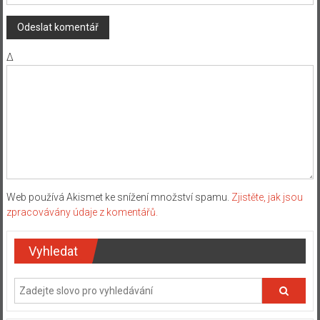
Δ
Web používá Akismet ke snížení množství spamu.
Zjistěte, jak jsou
zpracovávány údaje z komentářů.
Vyhledat