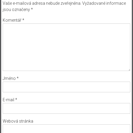
Vaše e-mailová adresa nebude zveřejněna.
Vyžadované informace
jsou označeny
*
Komentář
*
Jméno
*
E-mail
*
Webová stránka