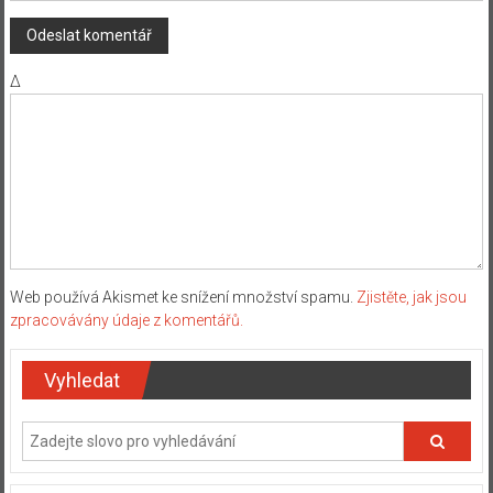
Δ
Web používá Akismet ke snížení množství spamu.
Zjistěte, jak jsou
zpracovávány údaje z komentářů.
Vyhledat