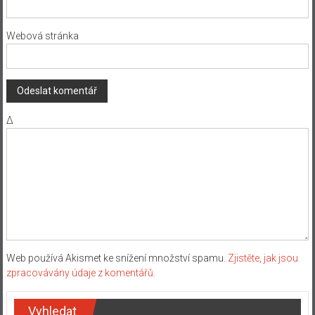
Webová stránka
Δ
Web používá Akismet ke snížení množství spamu.
Zjistěte, jak jsou
zpracovávány údaje z komentářů.
Vyhledat