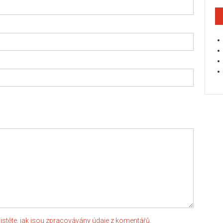
jistěte, jak jsou zpracovávány údaje z komentářů.