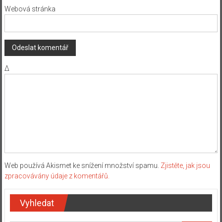
Webová stránka
Δ
Web používá Akismet ke snížení množství spamu.
Zjistěte, jak jsou
zpracovávány údaje z komentářů.
Vyhledat