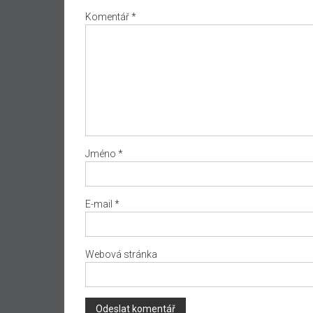
Komentář
*
Jméno
*
E-mail
*
Webová stránka