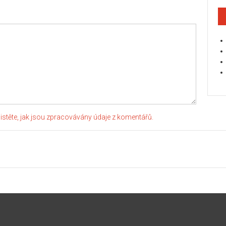
jistěte, jak jsou zpracovávány údaje z komentářů.