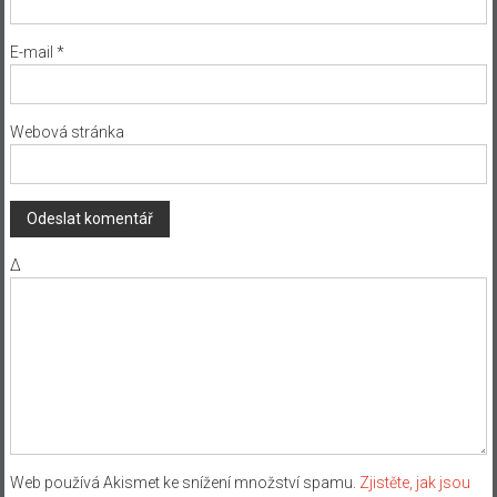
E-mail
*
Webová stránka
Δ
Web používá Akismet ke snížení množství spamu.
Zjistěte, jak jsou