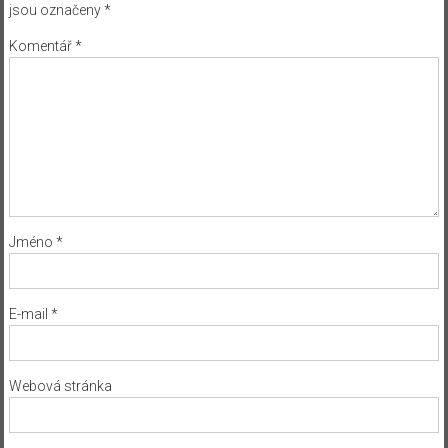
jsou označeny
*
Komentář
*
Jméno
*
E-mail
*
Webová stránka