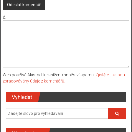
Δ
Web používá Akismet ke snížení množství spamu.
Zjistěte, jak jsou
zpracovávány údaje z komentářů.
Vyhledat