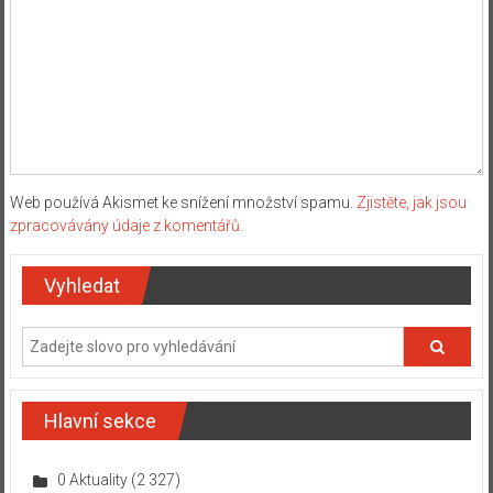
Web používá Akismet ke snížení množství spamu.
Zjistěte, jak jsou
zpracovávány údaje z komentářů.
Vyhledat
Hlavní sekce
0 Aktuality
(2 327)