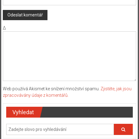
Δ
Web používá Akismet ke snížení množství spamu.
Zjistěte, jak jsou
zpracovávány údaje z komentářů.
Vyhledat