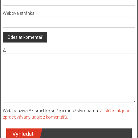
Webová stránka
Δ
Web používá Akismet ke snížení množství spamu.
Zjistěte, jak jsou
zpracovávány údaje z komentářů.
Vyhledat