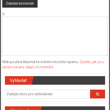
Δ
Web používá Akismet ke snížení množství spamu.
Zjistěte, jak jsou
zpracovávány údaje z komentářů.
Vyhledat