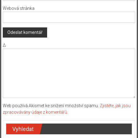
Webová stránka
Δ
Web používá Akismet ke snížení množství spamu.
Zjistěte, jak jsou
zpracovávány údaje z komentářů.
Vyhledat