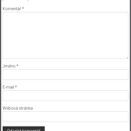
Komentář
*
Jméno
*
E-mail
*
Webová stránka