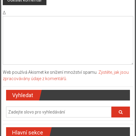
Δ
Web používá Akismet ke snížení množství spamu.
Zjistěte, jak jsou
zpracovávány údaje z komentářů.
Vyhledat
Hlavní sekce