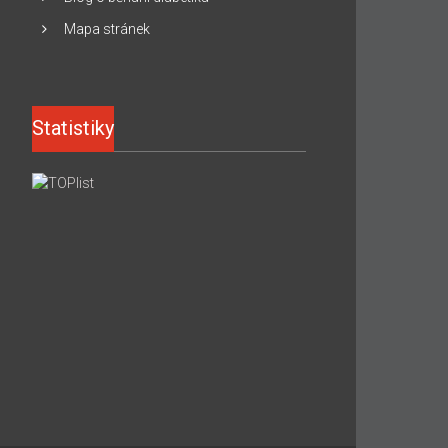
Mapa stránek
Statistiky