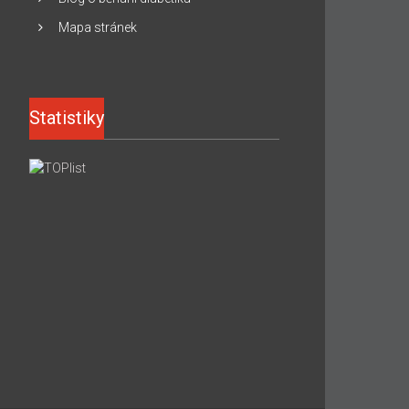
Mapa stránek
Statistiky