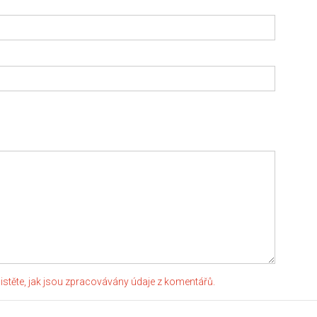
jistěte, jak jsou zpracovávány údaje z komentářů.