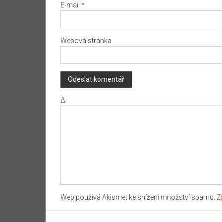
E-mail
*
Webová stránka
Δ
Web používá Akismet ke snížení množství spamu.
Z