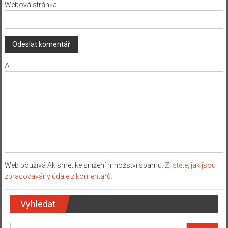
Webová stránka
Δ
Web používá Akismet ke snížení množství spamu.
Zjistěte, jak jsou
zpracovávány údaje z komentářů.
Vyhledat