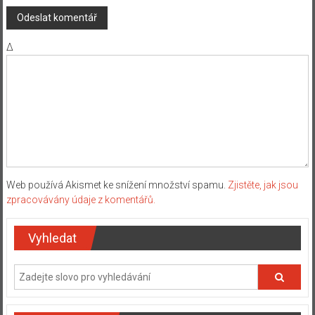
Δ
Web používá Akismet ke snížení množství spamu.
Zjistěte, jak jsou
zpracovávány údaje z komentářů.
Vyhledat