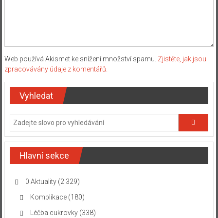
Web používá Akismet ke snížení množství spamu.
Zjistěte, jak jsou
zpracovávány údaje z komentářů.
Vyhledat
Hlavní sekce
0 Aktuality
(2 329)
Komplikace
(180)
Léčba cukrovky
(338)