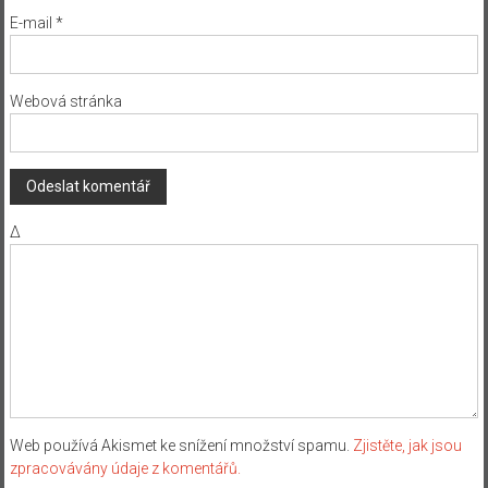
E-mail
*
Webová stránka
Δ
Web používá Akismet ke snížení množství spamu.
Zjistěte, jak jsou
zpracovávány údaje z komentářů.