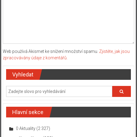
Web používá Akismet ke snížení množství spamu.
Zjistěte, jak jsou
zpracovávány údaje z komentářů.
Vyhledat
Hlavní sekce
0 Aktuality
(2 327)